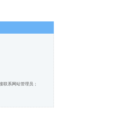
直接联系网站管理员；