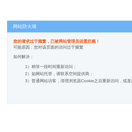
网站防火墙
您的请求过于频繁，已被网站管理员设置拦截！
可能原因：您对该页面的访问过于频繁
如何解决：
1）稍等一段时间重新访问；
2）如网站托管，请联系空间提供商；
3）普通网站访客，清理浏览器Cookie之后重新访问，或