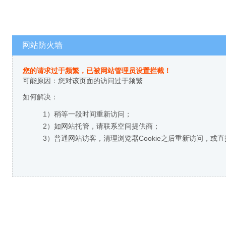
网站防火墙
您的请求过于频繁，已被网站管理员设置拦截！
可能原因：您对该页面的访问过于频繁
如何解决：
1）稍等一段时间重新访问；
2）如网站托管，请联系空间提供商；
3）普通网站访客，清理浏览器Cookie之后重新访问，或