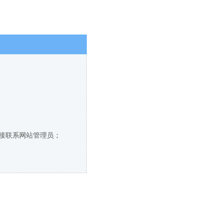
直接联系网站管理员；